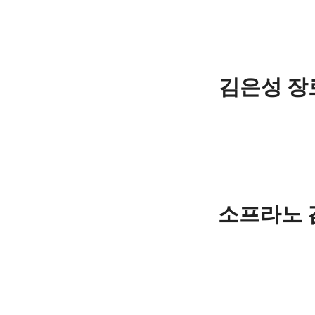
김은성 장
소프라노 