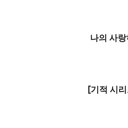
나의 사랑하는
[기적 시리