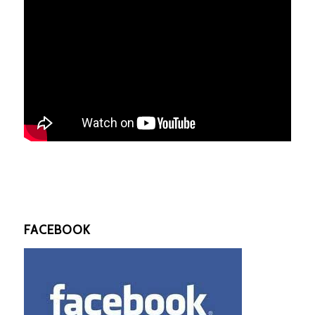
FACEBOOK