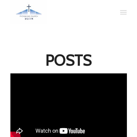
POSTS