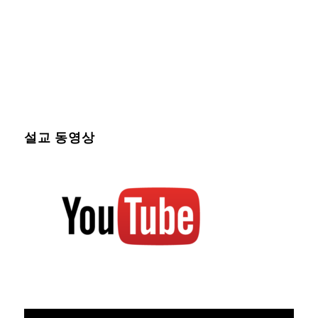
설교 동영상