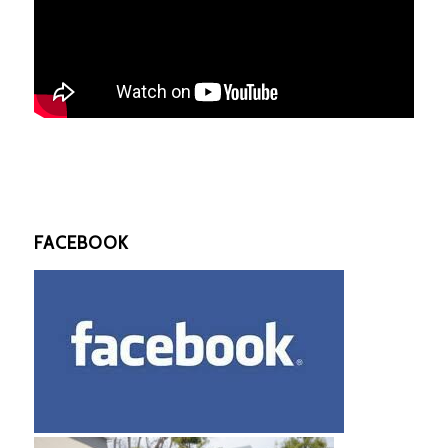
FACEBOOK