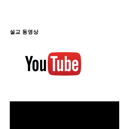
설교 동영상