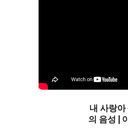
내 사랑아 
의 음성 | 