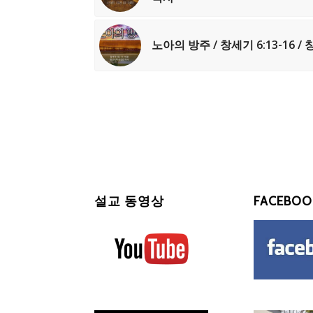
노아의 방주 / 창세기 6:13-16 
설교 동영상
FACEBOO