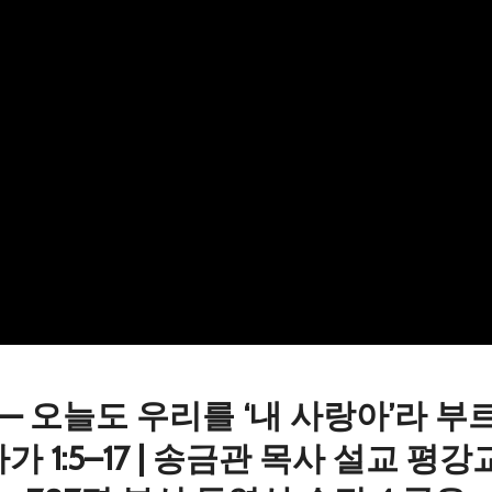
— 오늘도 우리를 ‘내 사랑아’라 
아가 1:5–17 | 송금관 목사 설교 