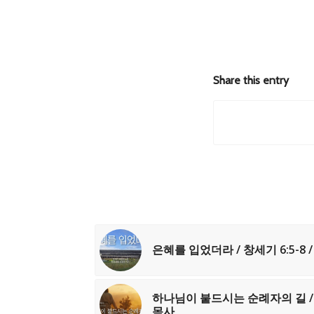
Share this entry
은혜를 입었더라 / 창세기 6:5-8 
하나님이 붙드시는 순례자의 길 / 시
목사