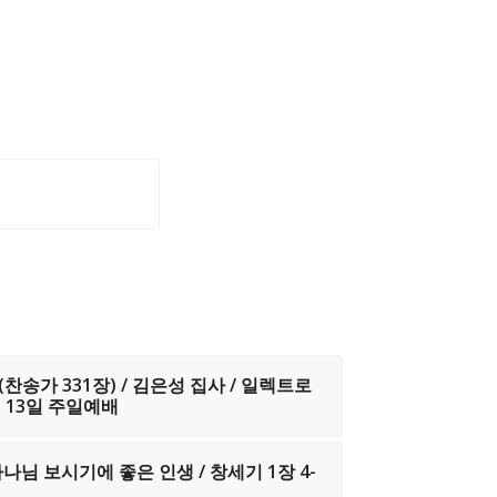
찬송가 331장) / 김은성 집사 / 일렉트로
월 13일 주일예배
하나님 보시기에 좋은 인생 / 창세기 1장 4-